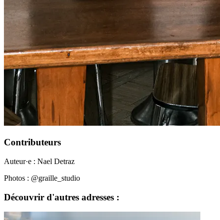
Contributeurs
Auteur·e : Nael Detraz
Photos : @graille_studio
Découvrir d'autres adresses :