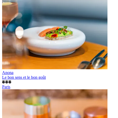
Anona
Le bon sens et le bon goût
Paris