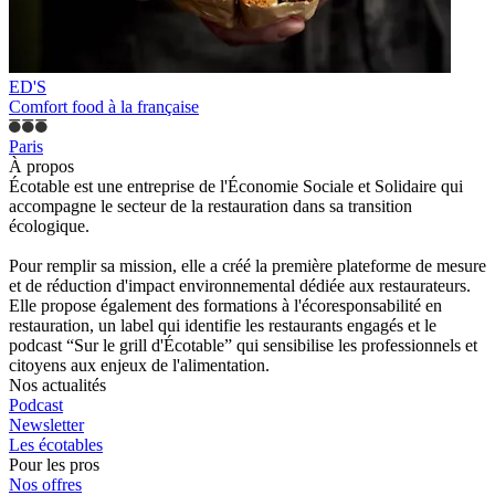
ED'S
Comfort food à la française
Paris
À propos
Écotable est une entreprise de l'Économie Sociale et Solidaire qui
accompagne le secteur de la restauration dans sa transition
écologique.
Pour remplir sa mission, elle a créé la première plateforme de mesure
et de réduction d'impact environnemental dédiée aux restaurateurs.
Elle propose également des formations à l'écoresponsabilité en
restauration, un label qui identifie les restaurants engagés et le
podcast “Sur le grill d'Écotable” qui sensibilise les professionnels et
citoyens aux enjeux de l'alimentation.
Nos actualités
Podcast
Newsletter
Les écotables
Pour les pros
Nos offres