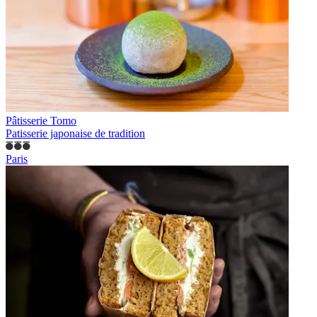
Pâtisserie Tomo
Patisserie japonaise de tradition
Paris