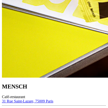
MENSCH
Café-restaurant
31 Rue Saint-Lazare, 75009 Paris