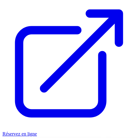
Réservez en ligne