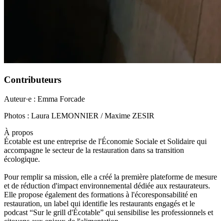
Contributeurs
Auteur·e : Emma Forcade
Photos : Laura LEMONNIER / Maxime ZESIR
À propos
Écotable est une entreprise de l'Économie Sociale et Solidaire qui
accompagne le secteur de la restauration dans sa transition
écologique.
Pour remplir sa mission, elle a créé la première plateforme de mesure
et de réduction d'impact environnemental dédiée aux restaurateurs.
Elle propose également des formations à l'écoresponsabilité en
restauration, un label qui identifie les restaurants engagés et le
podcast “Sur le grill d'Écotable” qui sensibilise les professionnels et