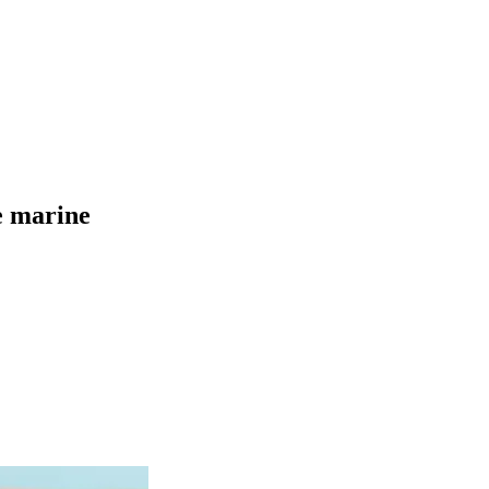
ie marine