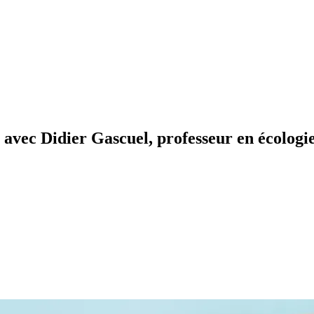
 ? avec Didier Gascuel, professeur en écolog