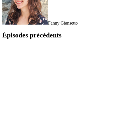
Fanny Giansetto
Épisodes précédents