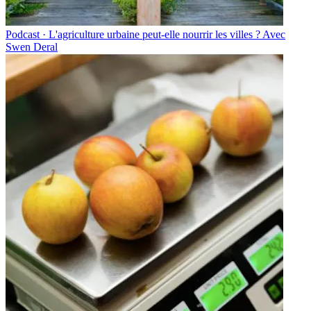
Podcast · L'agriculture urbaine peut-elle nourrir les villes ? Avec
Swen Deral