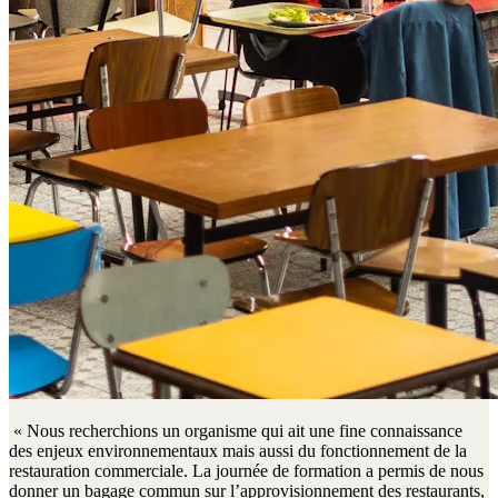
« Nous recherchions un organisme qui ait une fine connaissance
des enjeux environnementaux mais aussi du fonctionnement de la
restauration commerciale. La journée de formation a permis de nous
donner un bagage commun sur l’approvisionnement des restaurants,