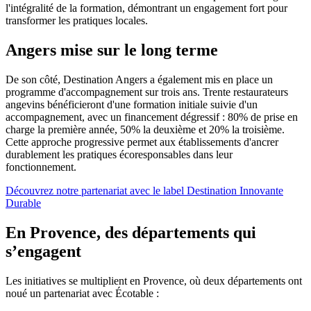
l'intégralité de la formation, démontrant un engagement fort pour
transformer les pratiques locales.
Angers mise sur le long terme
De son côté, Destination Angers a également mis en place un
programme d'accompagnement sur trois ans. Trente restaurateurs
angevins bénéficieront d'une formation initiale suivie d'un
accompagnement, avec un financement dégressif : 80% de prise en
charge la première année, 50% la deuxième et 20% la troisième.
Cette approche progressive permet aux établissements d'ancrer
durablement les pratiques écoresponsables dans leur
fonctionnement.
Découvrez notre partenariat avec le label Destination Innovante
Durable
En Provence, des départements qui
s’engagent
Les initiatives se multiplient en Provence, où deux départements ont
noué un partenariat avec Écotable :