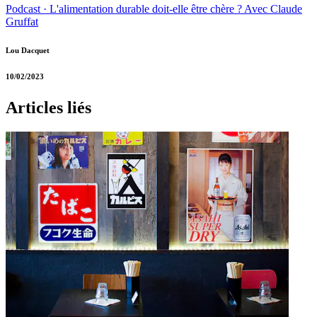
Podcast · L'alimentation durable doit-elle être chère ? Avec Claude
Gruffat
Lou Dacquet
10/02/2023
Articles liés