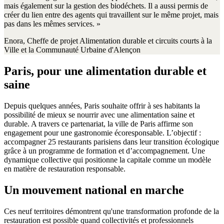
mais également sur la gestion des biodéchets. Il a aussi permis de
créer du lien entre des agents qui travaillent sur le même projet, mais
pas dans les mêmes services. »
Enora, Cheffe de projet Alimentation durable et circuits courts à la
Ville et la Communauté Urbaine d'Alençon
Paris, pour une alimentation durable et
saine
Depuis quelques années, Paris souhaite offrir à ses habitants la
possibilité de mieux se nourrir avec une alimentation saine et
durable. A travers ce partenariat, la ville de Paris affirme son
engagement pour une gastronomie écoresponsable. L’objectif :
accompagner 25 restaurants parisiens dans leur transition écologique
grâce à un programme de formation et d’accompagnement. Une
dynamique collective qui positionne la capitale comme un modèle
en matière de restauration responsable.
Un mouvement national en marche
Ces neuf territoires démontrent qu'une transformation profonde de la
restauration est possible quand collectivités et professionnels