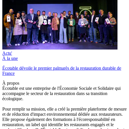
Actu'
À la une
Écotable dévoile le premier palmarès de la restauration durable de
France
À propos
Écotable est une entreprise de l'Économie Sociale et Solidaire qui
accompagne le secteur de la restauration dans sa transition
écologique.
Pour remplir sa mission, elle a créé la première plateforme de mesure
et de réduction d'impact environnemental dédiée aux restaurateurs.
Elle propose également des formations à l'écoresponsabilité en
restauration, un label qui identifie les restaurants engagés et le