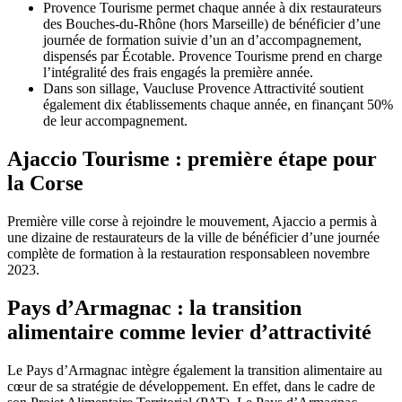
Provence Tourisme permet chaque année à dix restaurateurs
des Bouches-du-Rhône (hors Marseille) de bénéficier d’une
journée de formation suivie d’un an d’accompagnement,
dispensés par Écotable. Provence Tourisme prend en charge
l’intégralité des frais engagés la première année.
Dans son sillage, Vaucluse Provence Attractivité soutient
également dix établissements chaque année, en finançant 50%
de leur accompagnement.
Ajaccio Tourisme : première étape pour
la Corse
Première ville corse à rejoindre le mouvement, Ajaccio a permis à
une dizaine de restaurateurs de la ville de bénéficier d’une journée
complète de formation à la restauration responsableen novembre
2023.
Pays d’Armagnac : la transition
alimentaire comme levier d’attractivité
Le Pays d’Armagnac intègre également la transition alimentaire au
cœur de sa stratégie de développement. En effet, dans le cadre de