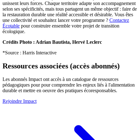
unissent leurs forces. Chaque territoire adapte son accompagnement
selon ses spécificités, mais tous partagent un même objectif : faire de
la restauration durable une réalité accessible et désirable. Vous êtes
une collectivité et souhaitez lancer votre programme ?
Contactez
Écotable
pour construire ensemble votre projet de transition
écologique.
Crédits Photo : Adrian Bautista, Hervé Leclerc
*Source : Harris Interactive
Ressources associées (accès abonnés)
Les abonnés Impact ont accès à un catalogue de ressources
pédagogiques pour pour comprendre les enjeux liés à l'alimentation
durable et mettre en oeuvre des pratiques écoresponsables.
Rejoindre Impact