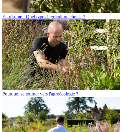
En résumé · Quel type d'agriculture choisir ?
Pourquoi se tourner vers l'agroécologie ?