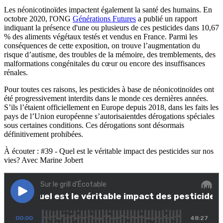
Les néonicotinoïdes impactent également la santé des humains. En
octobre 2020, l'ONG
Générations Futures
a publié un rapport
indiquant la présence d'une ou plusieurs de ces pesticides dans 10,67
% des aliments végétaux testés et vendus en France. Parmi les
conséquences de cette exposition, on trouve l’augmentation du
risque d’autisme, des troubles de la mémoire, des tremblements, des
malformations congénitales du cœur ou encore des insuffisances
rénales.
Pour toutes ces raisons, les pesticides à base de néonicotinoïdes ont
été progressivement interdits dans le monde ces dernières années.
S’ils l’étaient officiellement en Europe depuis 2018, dans les faits les
pays de l’Union européenne s’autorisaientdes dérogations spéciales
sous certaines conditions. Ces dérogations sont désormais
définitivement prohibées.
À écouter : #39 - Quel est le véritable impact des pesticides sur nos
vies? Avec Marine Jobert