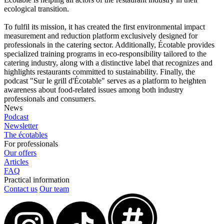
ecological transition.
To fulfil its mission, it has created the first environmental impact
measurement and reduction platform exclusively designed for
professionals in the catering sector. Additionally, Écotable provides
specialized training programs in eco-responsibility tailored to the
catering industry, along with a distinctive label that recognizes and
highlights restaurants committed to sustainability. Finally, the
podcast "Sur le grill d'Écotable" serves as a platform to heighten
awareness about food-related issues among both industry
professionals and consumers.
News
Podcast
Newsletter
The écotables
For professionals
Our offers
Articles
FAQ
Practical information
Contact us
Our team