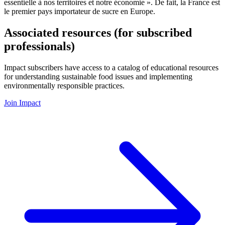
essentielle à nos territoires et notre économie ». De fait, la France est
le premier pays importateur de sucre en Europe.
Associated resources (for subscribed
professionals)
Impact subscribers have access to a catalog of educational resources
for understanding sustainable food issues and implementing
environmentally responsible practices.
Join Impact