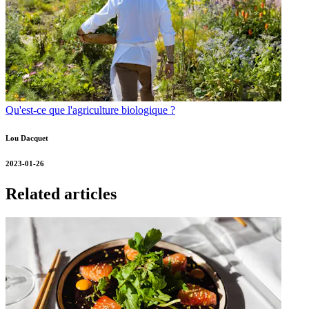
Qu'est-ce que l'agriculture biologique ?
Lou Dacquet
2023-01-26
Related articles