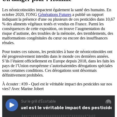
Les néonicotinoïdes impactent également la santé des humains. En
octobre 2020, l'ONG
Générations Futures
a publié un rapport
indiquant la présence d'une ou plusieurs de ces pesticides dans 10,67
% des aliments végétaux testés et vendus en France. Parmi les
conséquences de cette exposition, on trouve l’augmentation du
risque d’autisme, des troubles de la mémoire, des tremblements, des
malformations congénitales du cœur ou encore des insuffisances
rénales.
Pour toutes ces raisons, les pesticides à base de néonicotinoïdes ont
été progressivement interdits dans le monde ces dernières années.
S’ils l’étaient officiellement en Europe depuis 2018, dans les faits les
pays de l’Union européenne s’autorisaientdes dérogations spéciales
sous certaines conditions. Ces dérogations sont désormais
définitivement prohibées.
À écouter : #39 - Quel est le véritable impact des pesticides sur nos
vies? Avec Marine Jobert