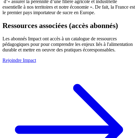
d’« assurer la pérennité d’une filière agricole et industrielle
essentielle à nos territoires et notre économie ». De fait, la France est
le premier pays importateur de sucre en Europe.
Ressources associées (accès abonnés)
Les abonnés Impact ont accès à un catalogue de ressources
pédagogiques pour pour comprendre les enjeux liés à l'alimentation
durable et mettre en oeuvre des pratiques écoresponsables.
Rejoindre Impact