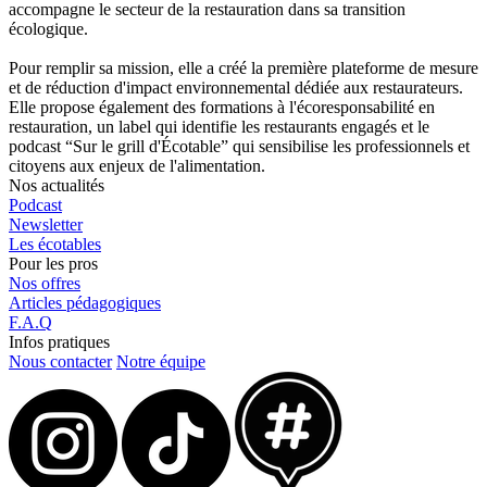
accompagne le secteur de la restauration dans sa transition
écologique.
Pour remplir sa mission, elle a créé la première plateforme de mesure
et de réduction d'impact environnemental dédiée aux restaurateurs.
Elle propose également des formations à l'écoresponsabilité en
restauration, un label qui identifie les restaurants engagés et le
podcast “Sur le grill d'Écotable” qui sensibilise les professionnels et
citoyens aux enjeux de l'alimentation.
Nos actualités
Podcast
Newsletter
Les écotables
Pour les pros
Nos offres
Articles pédagogiques
F.A.Q
Infos pratiques
Nous contacter
Notre équipe