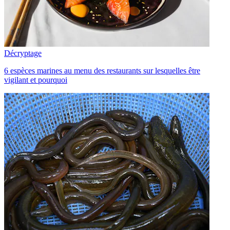
Décryptage
6 espèces marines au menu des restaurants sur lesquelles être
vigilant et pourquoi