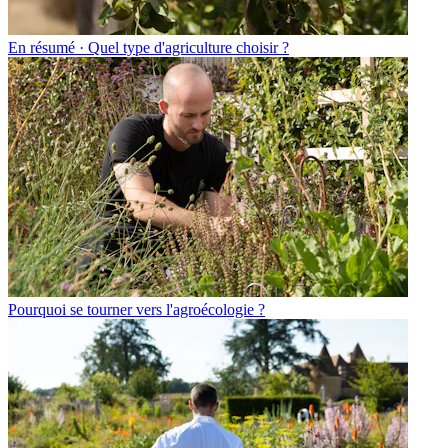
En résumé · Quel type d'agriculture choisir ?
Pourquoi se tourner vers l'agroécologie ?