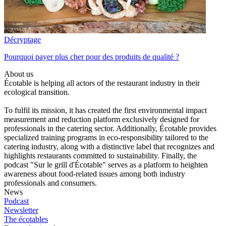
Décryptage
Pourquoi payer plus cher pour des produits de qualité ?
About us
Écotable is helping all actors of the restaurant industry in their
ecological transition.
To fulfil its mission, it has created the first environmental impact
measurement and reduction platform exclusively designed for
professionals in the catering sector. Additionally, Écotable provides
specialized training programs in eco-responsibility tailored to the
catering industry, along with a distinctive label that recognizes and
highlights restaurants committed to sustainability. Finally, the
podcast "Sur le grill d'Écotable" serves as a platform to heighten
awareness about food-related issues among both industry
professionals and consumers.
News
Podcast
Newsletter
The écotables