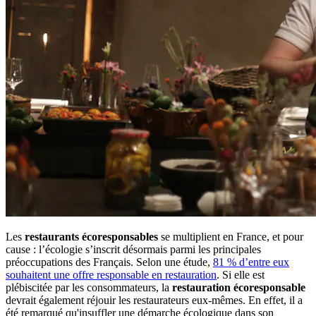
Les
restaurants écoresponsables
se multiplient en France, et pour
cause : l’écologie s’inscrit désormais parmi les principales
préoccupations des Français. Selon une étude,
81 % d’entre eux
souhaitent une offre responsable en restauration
. Si elle est
plébiscitée par les consommateurs, la
restauration écoresponsable
devrait également réjouir les restaurateurs eux-mêmes. En effet, il a
été remarqué qu'insuffler une démarche écologique dans son