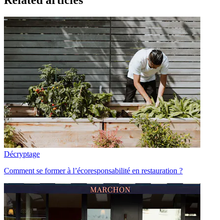
Décryptage
Comment se former à l’écoresponsabilité en restauration ?