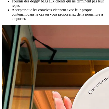
Fournir des doggy bags aux clients qui ne terminent pas leur
repas ;
Accepter que les convives viennent avec leur propre
contenant dans le cas où vous proposeriez de la nourriture à
emporter.