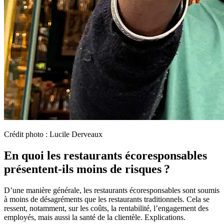
Crédit photo : Lucile Derveaux
En quoi les restaurants écoresponsables
présentent-ils moins de risques ?
D’une manière générale, les restaurants écoresponsables sont soumis
à moins de désagréments que les restaurants traditionnels. Cela se
ressent, notamment, sur les coûts, la rentabilité, l’engagement des
employés, mais aussi la santé de la clientèle. Explications.