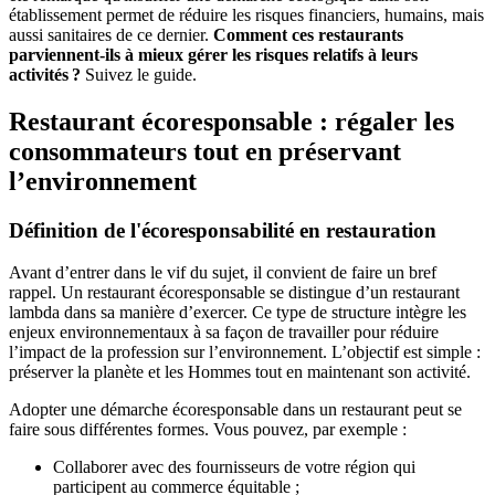
établissement permet de réduire les risques financiers, humains, mais
aussi sanitaires de ce dernier.
Comment ces restaurants
parviennent-ils à mieux gérer les risques relatifs à leurs
activités ?
Suivez le guide.
Restaurant écoresponsable : régaler les
consommateurs tout en préservant
l’environnement
Définition de l'écoresponsabilité en restauration
Avant d’entrer dans le vif du sujet, il convient de faire un bref
rappel. Un restaurant écoresponsable se distingue d’un restaurant
lambda dans sa manière d’exercer. Ce type de structure intègre les
enjeux environnementaux à sa façon de travailler pour réduire
l’impact de la profession sur l’environnement. L’objectif est simple :
préserver la planète et les Hommes tout en maintenant son activité.
Adopter une
démarche écoresponsable dans un restaurant peut se
faire sous différentes formes. Vous pouvez, par exemple :
Collaborer avec des fournisseurs de votre région qui
participent au commerce équitable ;