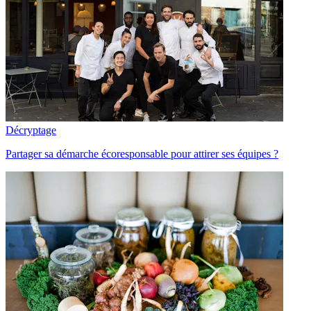
Décryptage
Partager sa démarche écoresponsable pour attirer ses équipes ?