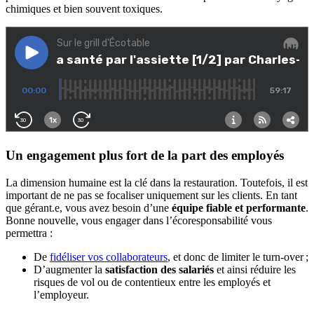
chimiques et bien souvent toxiques.
Un engagement plus fort de la part des employés
La dimension humaine est la clé dans la restauration. Toutefois, il est
important de ne pas se focaliser uniquement sur les clients. En tant
que gérant.e, vous avez besoin d’une
équipe fiable et performante
.
Bonne nouvelle, vous engager dans l’écoresponsabilité vous
permettra :
De
fidéliser vos collaborateurs
, et donc de limiter le turn-over ;
D’augmenter la
satisfaction des salariés
et ainsi réduire les
risques de vol ou de contentieux entre les employés et
l’employeur.