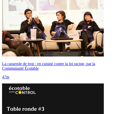
La casserole de trop : en cuisine contre la loi raciste, par la
Communauté Écotable
47m