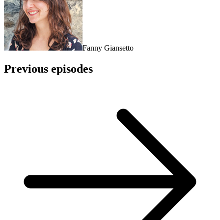
Fanny Giansetto
Previous episodes