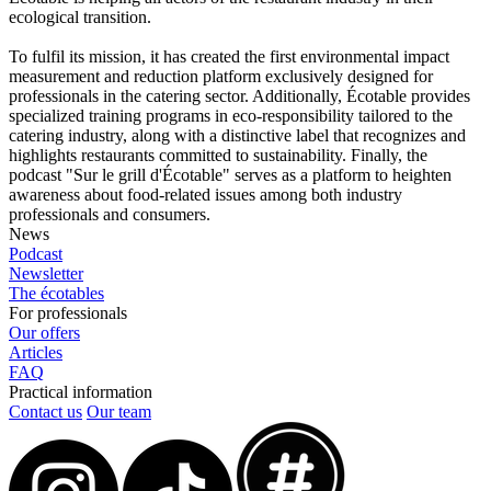
ecological transition.
To fulfil its mission, it has created the first environmental impact
measurement and reduction platform exclusively designed for
professionals in the catering sector. Additionally, Écotable provides
specialized training programs in eco-responsibility tailored to the
catering industry, along with a distinctive label that recognizes and
highlights restaurants committed to sustainability. Finally, the
podcast "Sur le grill d'Écotable" serves as a platform to heighten
awareness about food-related issues among both industry
professionals and consumers.
News
Podcast
Newsletter
The écotables
For professionals
Our offers
Articles
FAQ
Practical information
Contact us
Our team