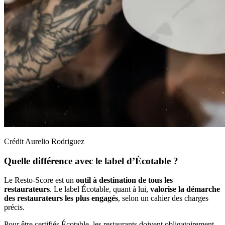
Crédit Aurelio Rodriguez
Quelle différence avec le label d’Écotable ?
Le Resto-Score est un
outil à destination de tous les
restaurateurs
. Le label Écotable, quant à lui,
valorise la démarche
des restaurateurs les plus engagés
, selon un cahier des charges
précis.
Pour être certifiés Écotable, les restaurants doivent obligatoirement