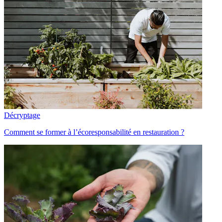
Décryptage
Comment se former à l’écoresponsabilité en restauration ?