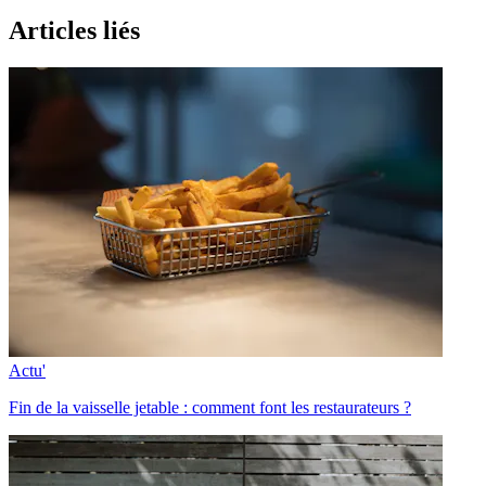
Articles liés
Actu'
Fin de la vaisselle jetable : comment font les restaurateurs ?