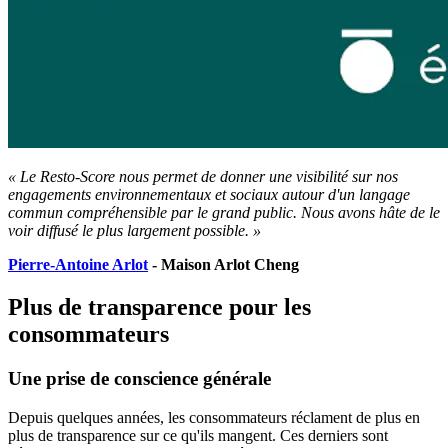
« Le Resto-Score nous permet de donner une visibilité sur nos
engagements environnementaux et sociaux autour d'un langage
commun compréhensible par le grand public. Nous avons hâte de le
voir diffusé le plus largement possible. »
Pierre-Antoine Arlot
- Maison Arlot Cheng
Plus de transparence pour les
consommateurs
Une prise de conscience générale
Depuis quelques années, les consommateurs réclament de plus en
plus de transparence sur ce qu'ils mangent. Ces derniers sont