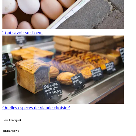
Tout savoir sur l'oeuf
Quelles espèces de viande choisir ?
Lou Dacquet
18/04/2023