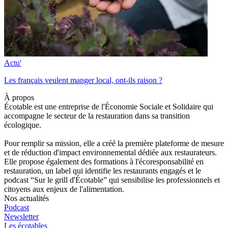
Actu'
Les français veulent manger local, ont-ils raison ?
À propos
Écotable est une entreprise de l'Économie Sociale et Solidaire qui
accompagne le secteur de la restauration dans sa transition
écologique.
Pour remplir sa mission, elle a créé la première plateforme de mesure
et de réduction d'impact environnemental dédiée aux restaurateurs.
Elle propose également des formations à l'écoresponsabilité en
restauration, un label qui identifie les restaurants engagés et le
podcast “Sur le grill d'Écotable” qui sensibilise les professionnels et
citoyens aux enjeux de l'alimentation.
Nos actualités
Podcast
Newsletter
Les écotables