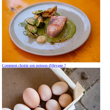
Comment choisir son poisson d'élevage ?