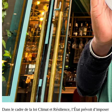
Dans le cadre de la loi Climat et Résilience, l’État prévoit d’imposer