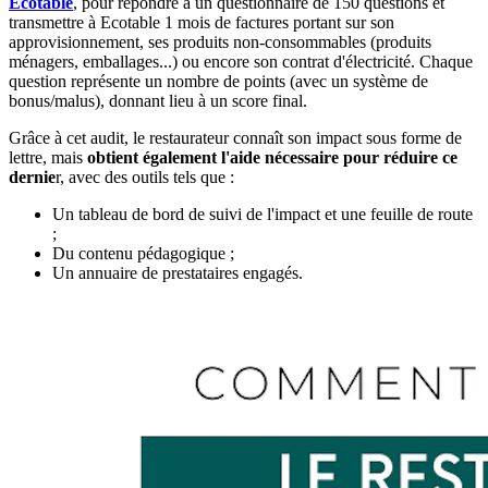
Écotable
, pour répondre à un questionnaire de 150 questions et
transmettre à Ecotable 1 mois de factures portant sur son
approvisionnement, ses produits non-consommables (produits
ménagers, emballages...) ou encore son contrat d'électricité. Chaque
question représente un nombre de points (avec un système de
bonus/malus), donnant lieu à un score final.
Grâce à cet audit, le restaurateur connaît son impact sous forme de
lettre, mais
obtient également l'aide nécessaire pour réduire ce
dernie
r, avec des outils tels que :
Un tableau de bord de suivi de l'impact et une feuille de route
;
Du contenu pédagogique ;
Un annuaire de prestataires engagés.