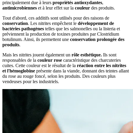
principalement due à leurs
propriétés antioxydantes
,
antimicrobiennes
et à leur effet sur la
couleur
des produits.
Tout d'abord, ces additifs sont utilisés pour des raisons de
conservation
. Les nitrites empêchent le
développement de
bactéries pathogènes
telles que les salmonelles ou la listeria et
préviennent la production de toxines produites par Clostridium
botulinum. Ainsi, ils permettent une
conservation prolongée des
produits
.
Mais les nitrites jouent également un
rôle esthétique.
Ils sont
responsables de la
couleur rose
caractéristique des charcuteries
cuites. Cette couleur est le résultat de la
réaction entre les nitrites
et l'hémoglobine
présente dans la viande, donnant des teintes allant
du rose au rouge foncé, selon les produits. Des couleurs plus
vendeuses pour les industriels.