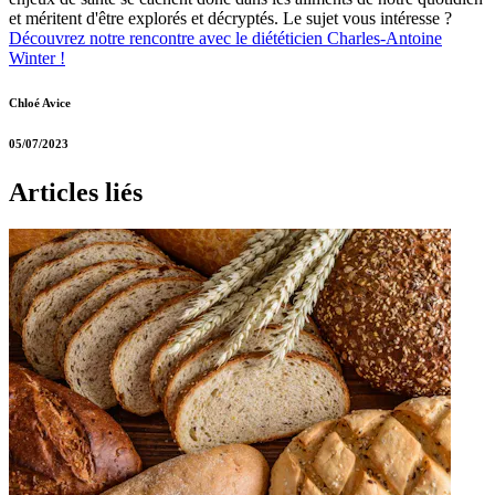
et méritent d'être explorés et décryptés. Le sujet vous intéresse ?
Découvrez notre rencontre avec le diététicien Charles-Antoine
Winter !
Chloé Avice
05/07/2023
Articles liés