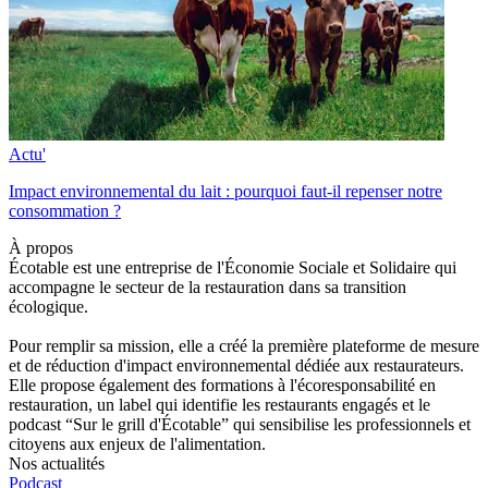
Actu'
Impact environnemental du lait : pourquoi faut-il repenser notre
consommation ?
À propos
Écotable est une entreprise de l'Économie Sociale et Solidaire qui
accompagne le secteur de la restauration dans sa transition
écologique.
Pour remplir sa mission, elle a créé la première plateforme de mesure
et de réduction d'impact environnemental dédiée aux restaurateurs.
Elle propose également des formations à l'écoresponsabilité en
restauration, un label qui identifie les restaurants engagés et le
podcast “Sur le grill d'Écotable” qui sensibilise les professionnels et
citoyens aux enjeux de l'alimentation.
Nos actualités
Podcast