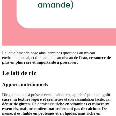
Le lait d’amande pose ainsi certaines questions au niveau
environnemental, et d’autant plus au niveau de l’eau,
ressource de
plus en plus rare et importante à préserver
.
Le lait de riz
Apports nutritionnels
Dirigeons-nous à présent vers le lait de riz, apprécié pour son
goût
sucré
, sa
texture légère et crémeuse
et son assimilation facile, car
dénué de gluten
. Ce dernier est
riche en vitamines et minéraux
essentiels
, mais
ne contient naturellement pas de calcium
. De
même, il est
faible en protéines et en lipides
, mais
riche en