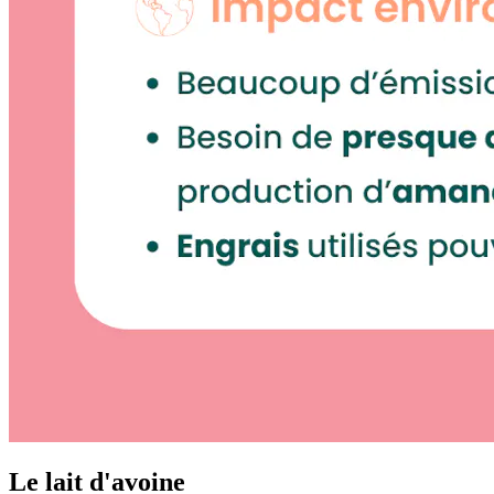
Le lait d'avoine