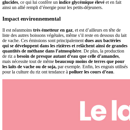
glucides
, ce qui lui confère un
indice glycémique élevé
et en fait
ainsi un allié rempli d’énergie pour les petits-déjeuners.
Impact environnemental
Il est néanmoins
très émetteur en gaz
, et est d’ailleurs en tête de
liste des autres boissons végétales, même s’il reste en dessous du lait
de vache. Ces émissions sont principalement
dues aux bactéries
qui se développent dans les rizières et relâchent ainsi de grandes
quantités de méthane dans l’atmosphère
. De plus, la production
de riz a
besoin de presque autant d’eau que celle d’amandes
,
mais nécessite tout de même
beaucoup moins de terres que pour
les laits de vache ou de soja,
par exemple. Enfin, les engrais utilisés
pour la culture du riz ont tendance à
polluer les cours d’eau
.