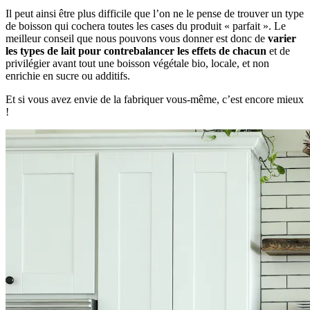
Il peut ainsi être plus difficile que l’on ne le pense de trouver un type
de boisson qui cochera toutes les cases du produit « parfait ». Le
meilleur conseil que nous pouvons vous donner est donc de
varier
les types de lait pour contrebalancer les effets de chacun
et de
privilégier avant tout une boisson végétale bio, locale, et non
enrichie en sucre ou additifs.
Et si vous avez envie de la fabriquer vous-même, c’est encore mieux
!