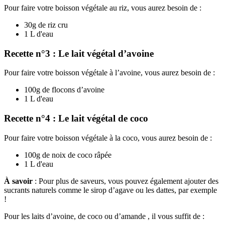
Pour faire votre boisson végétale au riz, vous aurez besoin de :
30g de riz cru
1 L d'eau
Recette n°3 : Le lait végétal d’avoine
Pour faire votre boisson végétale à l’avoine, vous aurez besoin de :
100g de flocons d’avoine
1 L d'eau
Recette n°4 : Le lait végétal de coco
Pour faire votre boisson végétale à la coco, vous aurez besoin de :
100g de noix de coco râpée
1 L d'eau
À savoir
: Pour plus de saveurs, vous pouvez également ajouter des
sucrants naturels comme le sirop d’agave ou les dattes, par exemple
!
Pour les laits d’avoine, de coco ou d’amande , il vous suffit de :