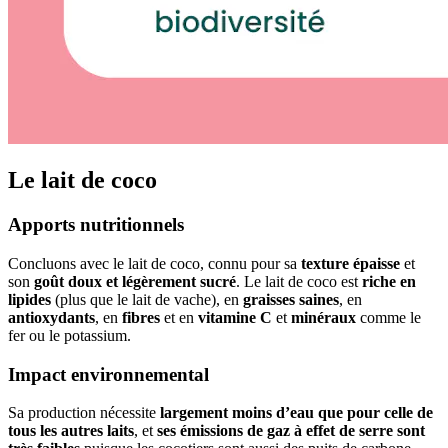
Le lait de coco
Apports nutritionnels
Concluons avec le lait de coco, connu pour sa
texture épaisse
et
son
goût doux et légèrement sucré
. Le lait de coco est
riche en
lipides
(plus que le lait de vache), en
graisses saines
, en
antioxydants
, en
fibres
et en
vitamine C
et
minéraux
comme le
fer ou le potassium.
Impact environnemental
Sa production nécessite
largement moins d’eau que pour celle de
tous les autres laits
, et
ses émissions de gaz à effet de serre sont