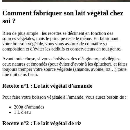
Comment fabriquer son lait végétal chez
soi ?
Rien de plus simple : les recettes se déclinent en fonction des
sources végétales, mais le principe reste le même. En fabriquant
votre boisson végétale, vous vous assurez de connaître sa
composition et d’éviter les additifs et conservateurs en tout genre.
Avant toute chose, si vous choisissez des oléagineux, privilégiez
ceux natures et émondés (pour éviter d’avoir à les éplucher), et faites
toujours tremper votre source végétale (amande, avoine, riz…) toute
une nuit dans l’eau.
Recette n°1 : Le lait végétal d’amande
Pour faire votre boisson végétale à l’amande, vous aurez besoin de :
200g d’amandes
1 L d'eau
Recette n°2 : Le lait végétal de riz