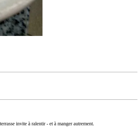
rrasse invite à ralentir - et à manger autrement.