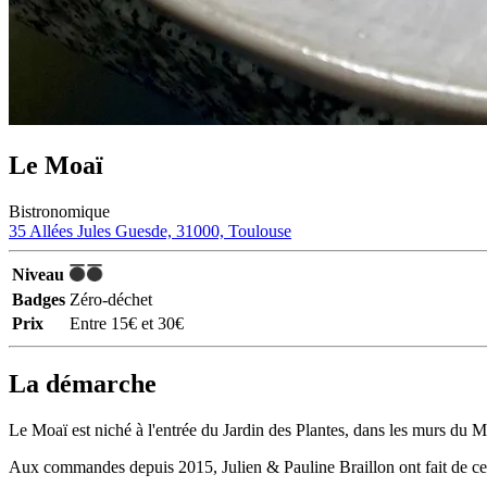
Le Moaï
Bistronomique
35 Allées Jules Guesde, 31000, Toulouse
Niveau
Badges
Zéro-déchet
Prix
Entre 15€ et 30€
La démarche
Le Moaï est niché à l'entrée du Jardin des Plantes, dans les murs du Mu
Aux commandes depuis 2015, Julien & Pauline Braillon ont fait de ce 