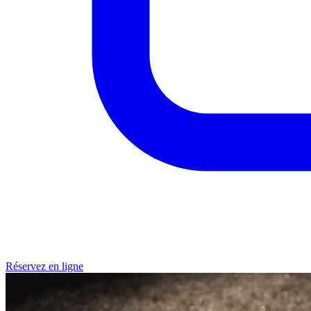
Réservez en ligne