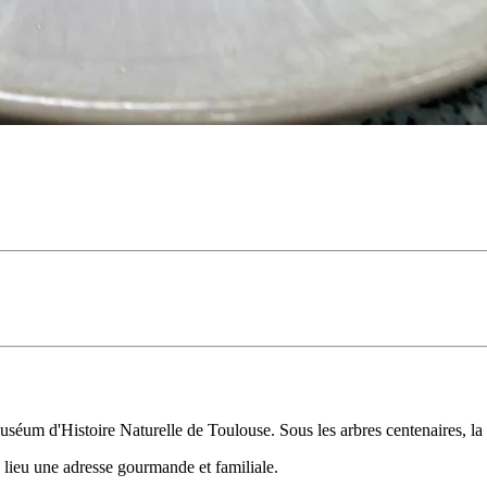
séum d'Histoire Naturelle de Toulouse. Sous les arbres centenaires, la te
lieu une adresse gourmande et familiale.