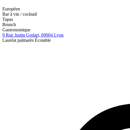
Européen
Bar à vin / cocktail
Tapas
Brunch
Gastronomique
9 Rue Justin Godart, 69004 Lyon
Lauréat palmarès Écotable