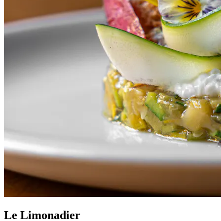
Le Limonadier