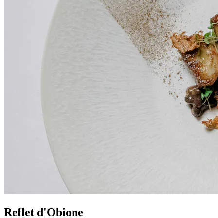
Reflet d'Obione