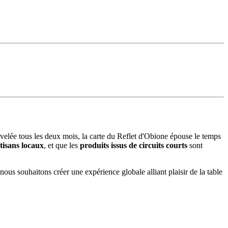
lée tous les deux mois, la carte du Reflet d'Obione épouse le temps
tisans locaux
, et que les
produits issus de circuits courts
sont
s souhaitons créer une expérience globale alliant plaisir de la table