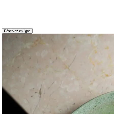
Réservez en ligne