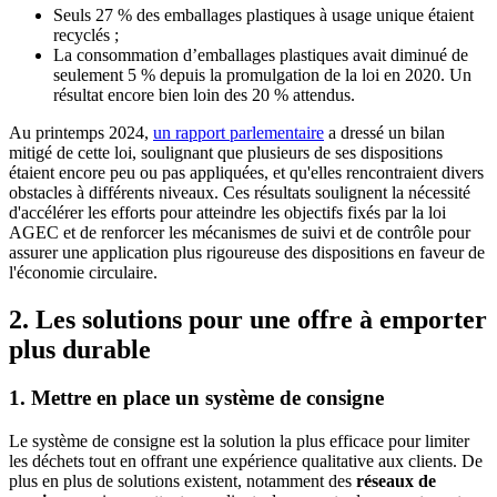
Seuls 27 % des emballages plastiques à usage unique étaient
recyclés ;
La consommation d’emballages plastiques avait diminué de
seulement 5 % depuis la promulgation de la loi en 2020. Un
résultat encore bien loin des 20 % attendus.
Au printemps 2024,
un rapport parlementaire
a dressé un bilan
mitigé de cette loi, soulignant que plusieurs de ses dispositions
étaient encore peu ou pas appliquées, et qu'elles rencontraient divers
obstacles à différents niveaux. Ces résultats soulignent la nécessité
d'accélérer les efforts pour atteindre les objectifs fixés par la loi
AGEC et de renforcer les mécanismes de suivi et de contrôle pour
assurer une application plus rigoureuse des dispositions en faveur de
l'économie circulaire.
2. Les solutions pour une offre à emporter
plus durable
1. Mettre en place un système de consigne
Le système de consigne est la solution la plus efficace pour limiter
les déchets tout en offrant une expérience qualitative aux clients. De
plus en plus de solutions existent, notamment des
réseaux de