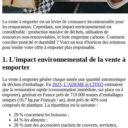
La vente à emporter est un levier de croissance incontournable pour
les restaurateurs. Cependant, son impact environnemental est
considérable : production massive de déchets, utilisation de
ressources non-renouvelables, et forte empreinte carbone. Comment
concilier praticité et durabilité ? Voici un tour d'horizon des solutions
pour rendre votre offre à emporter plus responsable.
1. L'impact environnemental de la vente à
emporter
La vente à emporter génère chaque année une quantité astronomique
de déchets d'emballage. En
2023, L’ADEME et CITEO
estimaient
que la restauration rapide (consommation immédiate, sur place ou à
emporter), générait en France près de 719 000 tonnes d’emballages
uniques (10,7 kg par Français / an), dont près de 40% sont
composés de plastique. La répartition est la suivante :
29 % concernent les boissons ;
44 % les aliments ;
28 % sont des accessoires (sachets de couverts, serviettes,