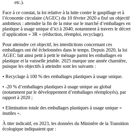
etc.).
Face à ce constat, la loi relative à la lutte contre le gaspillage et à
l’économie circulaire (AGEC) du 10 février 2020 a fixé un objectif
ambitieux : atteindre la fin de la mise sur le marché d’emballages en
plastique à usage unique d’ici à 2040, notamment à travers le décret
d’application « 3R » (réduction, réemploi, recyclage).
Pour atteindre cet objectif, les interdictions concernant ces
emballages ont été échelonnées dans le temps. Depuis 2020, la loi
AGEC fait ainsi petit à petit le ménage parmi les emballages en
plastique et la vaisselle jetable. 2025 marque une année charnière,
puisque les objectifs à atteindre sont les suivants :
• Recyclage à 100 % des emballages plastiques à usage unique.
• -20 % d’emballages plastiques à usage unique au global
(notamment par le développement d’emballages réemployés), par
rapport à 2020 ;
• Elimination totale des emballages plastiques à usage unique «
inutiles ».
À titre indicatif, en 2023, les données du Ministère de la Transition
écologique indiquaient que :