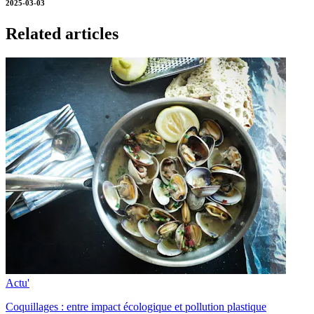
2025-03-03
Related articles
Actu'
Coquillages : entre impact écologique et pollution plastique