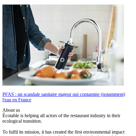
PFAS : un scandale sanitaire majeur qui contamine (notamment)
l'eau en France
About us
Écotable is helping all actors of the restaurant industry in their
ecological transition.
To fulfil its mission, it has created the first environmental impact