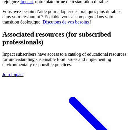
rejoignez
Impact
, notre plateforme de restauration durable
Vous avez besoin d’aide pour adopter des pratiques plus durables
dans votre restaurant ? Ecotable vous accompagne dans votre
transition écologique.
Discutons de vos besoins
!
Associated resources (for subscribed
professionals)
Impact subscribers have access to a catalog of educational resources
for understanding sustainable food issues and implementing
environmentally responsible practices.
Join Impact