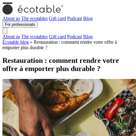
About us
The ecotables
Gift card
Podcast
Blog
For professionals
About us
The ecotables
Gift card
Podcast
Blog
Écotable blog
» Restauration : comment rendre votre offre à
emporter plus durable ?
Restauration : comment rendre votre
offre à emporter plus durable ?