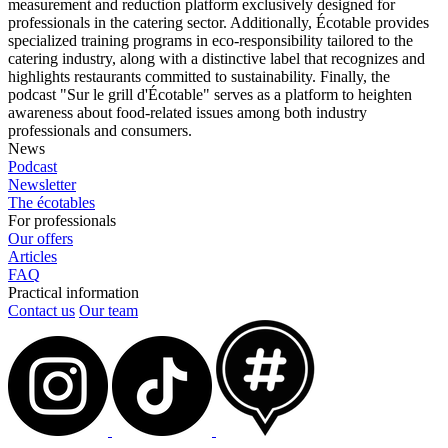
measurement and reduction platform exclusively designed for
professionals in the catering sector. Additionally, Écotable provides
specialized training programs in eco-responsibility tailored to the
catering industry, along with a distinctive label that recognizes and
highlights restaurants committed to sustainability. Finally, the
podcast "Sur le grill d'Écotable" serves as a platform to heighten
awareness about food-related issues among both industry
professionals and consumers.
News
Podcast
Newsletter
The écotables
For professionals
Our offers
Articles
FAQ
Practical information
Contact us
Our team