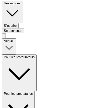
Ressources
S'inscrire
Se connecter
Accueil
Pour les restaurateurs
Pour les prestataires