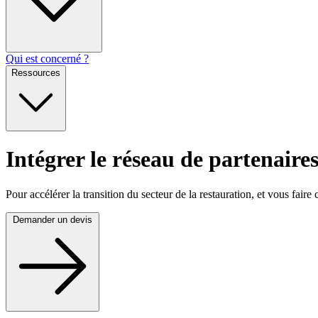
Qui est concerné ?
Ressources
Intégrer le réseau de partenaire
Pour accélérer la transition du secteur de la restauration, et vous fair
Demander un devis