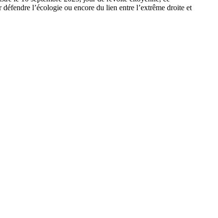
 défendre l’écologie ou encore du lien entre l’extrême droite et