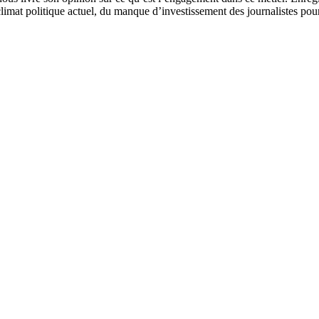
climat politique actuel, du manque d’investissement des journalistes pour