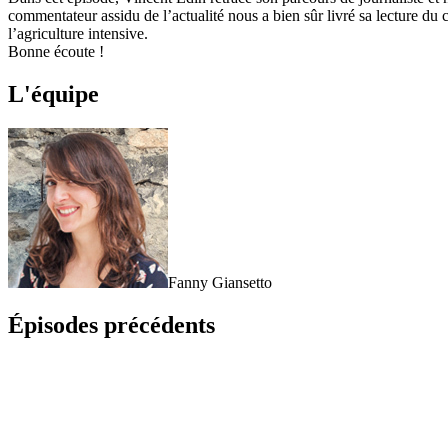
commentateur assidu de l’actualité nous a bien sûr livré sa lecture du 
l’agriculture intensive.
Bonne écoute !
L'équipe
Fanny Giansetto
Épisodes précédents