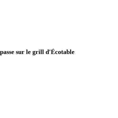
passe sur le grill d'Écotable