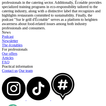
professionals in the catering sector. Additionally, Écotable provides
specialized training programs in eco-responsibility tailored to the
catering industry, along with a distinctive label that recognizes and
highlights restaurants committed to sustainability. Finally, the
podcast "Sur le grill d'Écotable" serves as a platform to heighten
awareness about food-related issues among both industry
professionals and consumers.
News
Podcast
Newsletter
The écotables
For professionals
Our offers
Articles
FAQ
Practical information
Contact us
Our team