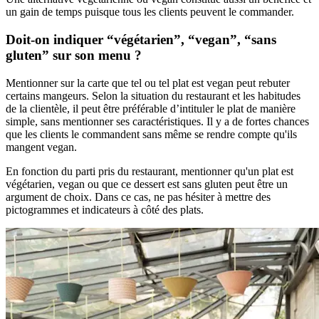
un gain de temps puisque tous les clients peuvent le commander.
Doit-on indiquer “végétarien”, “vegan”, “sans
gluten” sur son menu ?
Mentionner sur la carte que tel ou tel plat est vegan peut rebuter
certains mangeurs. Selon la situation du restaurant et les habitudes
de la clientèle, il peut être préférable d’intituler le plat de manière
simple, sans mentionner ses caractéristiques. Il y a de fortes chances
que les clients le commandent sans même se rendre compte qu'ils
mangent vegan.
En fonction du parti pris du restaurant, mentionner qu'un plat est
végétarien, vegan ou que ce dessert est sans gluten peut être un
argument de choix. Dans ce cas, ne pas hésiter à mettre des
pictogrammes et indicateurs à côté des plats.