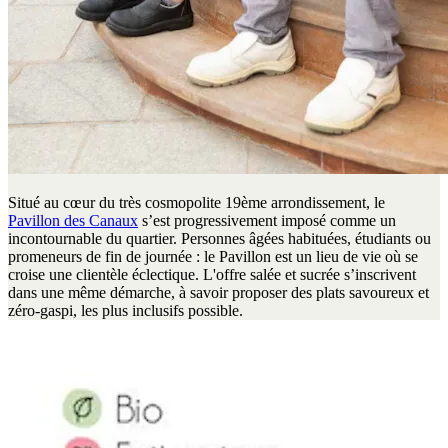
Situé au cœur du très cosmopolite 19ème arrondissement, le
Pavillon des Canaux
s’est progressivement imposé comme un
incontournable du quartier. Personnes âgées habituées, étudiants ou
promeneurs de fin de journée : le Pavillon est un lieu de vie où se
croise une clientèle éclectique. L'offre salée et sucrée s’inscrivent
dans une même démarche, à savoir proposer des plats savoureux et
zéro-gaspi, les plus inclusifs possible.