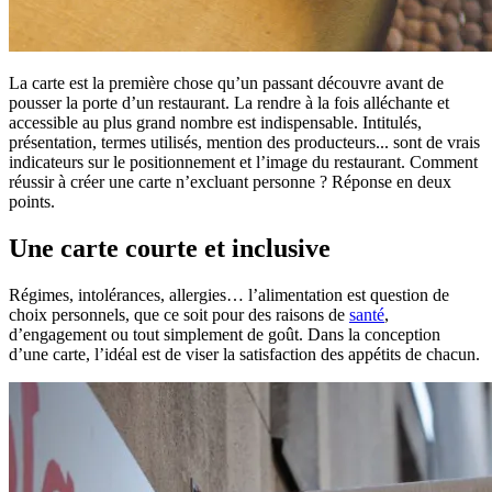
La carte est la première chose qu’un passant découvre avant de
pousser la porte d’un restaurant. La rendre à la fois alléchante et
accessible au plus grand nombre est indispensable. Intitulés,
présentation, termes utilisés, mention des producteurs... sont de vrais
indicateurs sur le positionnement et l’image du restaurant. Comment
réussir à créer une carte n’excluant personne ? Réponse en deux
points.
Une carte courte et inclusive
Régimes, intolérances, allergies… l’alimentation est question de
choix personnels, que ce soit pour des raisons de
santé
,
d’engagement ou tout simplement de goût. Dans la conception
d’une carte, l’idéal est de viser la satisfaction des appétits de chacun.