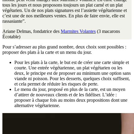
tous les jours et nous proposons toujours un plat carné et un plat
végétarien. Un de nos plats signatures est l’assiette végétarienne et
c’est une de nos meilleures ventes. En plus de faire envie, elle est
rassasiante”.
Ariane Delmas, fondatrice des
Marmites Volantes
(3 macarons
Écotable)
Pour s’adresser au plus grand nombre, deux choix sont possibles :
proposer des plats à la carte et un menu du jour.
Pour les plats à la carte, le but est de créer une carte simple et
courte. Une entrée végétarienne, un plat végétarien ou les
deux, le principe est de proposer au minimum une option sans
viande ni poisson. Pour les desserts, quelques choix suffisent,
et cela permet de réduire les risques de perte.
Le menu du jour, proposé en plus de la carte, est un moyen
d’attirer de nouveaux clients et de les fidéliser. L’idée :
proposer à chaque fois au moins deux propositions dont une
alternative végétarienne.