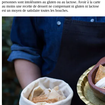
personnes sont intolérantes au gluten ou au lactose. Avoir à la carte
au moins une recette de dessert ne comprenant ni gluten ni lactose
est un moyen de satisfaire toutes les bouches.