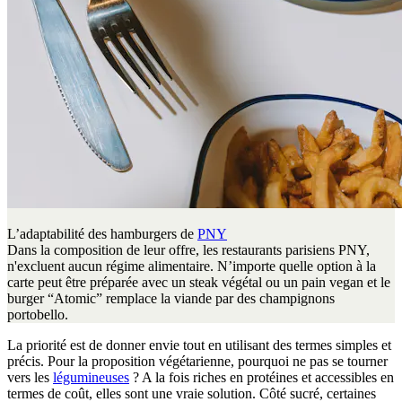
L’adaptabilité des hamburgers de
PNY
Dans la composition de leur offre, les restaurants parisiens PNY,
n'excluent aucun régime alimentaire. N’importe quelle option à la
carte peut être préparée avec un steak végétal ou un pain vegan et le
burger “Atomic” remplace la viande par des champignons
portobello.
La priorité est de donner envie tout en utilisant des termes simples et
précis. Pour la proposition végétarienne, pourquoi ne pas se tourner
vers les
légumineuses
? A la fois riches en protéines et accessibles en
termes de coût, elles sont une vraie solution. Côté sucré, certaines