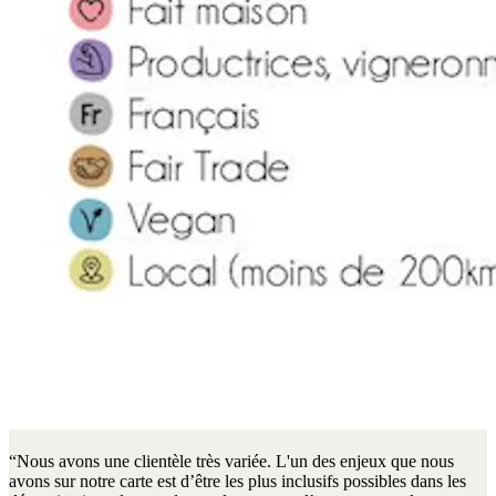
“Nous avons une clientèle très variée. L'un des enjeux que nous
avons sur notre carte est d’être les plus inclusifs possibles dans les