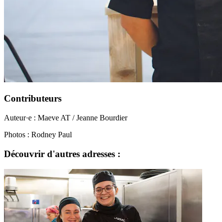
Contributeurs
Auteur·e : Maeve AT / Jeanne Bourdier
Photos : Rodney Paul
Découvrir d'autres adresses :