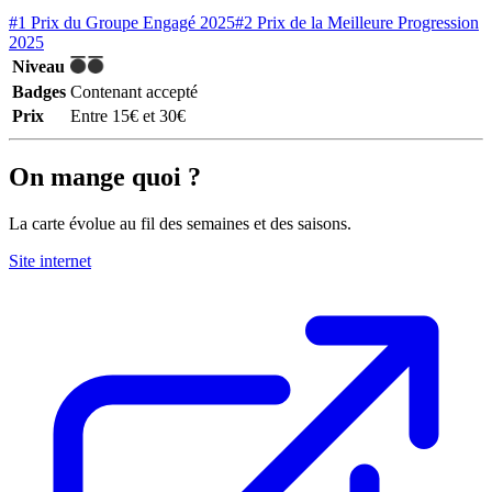
#1 Prix du Groupe Engagé 2025
#2 Prix de la Meilleure Progression
2025
Niveau
Badges
Contenant accepté
Prix
Entre 15€ et 30€
On mange quoi ?
La carte évolue au fil des semaines et des saisons.
Site internet