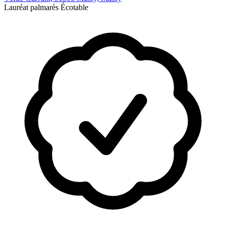
Lauréat palmarès Écotable