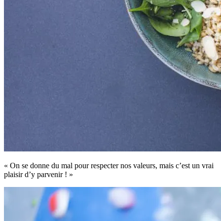
« On se donne du mal pour respecter nos valeurs, mais c’est un vrai
plaisir d’y parvenir ! »