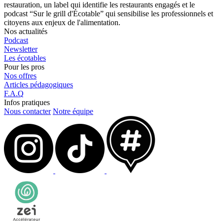
restauration, un label qui identifie les restaurants engagés et le
podcast “Sur le grill d'Écotable” qui sensibilise les professionnels et
citoyens aux enjeux de l'alimentation.
Nos actualités
Podcast
Newsletter
Les écotables
Pour les pros
Nos offres
Articles pédagogiques
F.A.Q
Infos pratiques
Nous contacter
Notre équipe