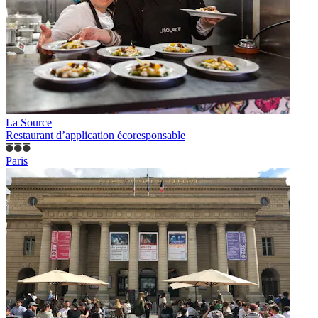
La Source
Restaurant d’application écoresponsable
Paris