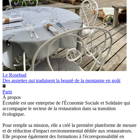
Le Rosebud
Des assiettes qui traduisent la beauté de la montagne en goût
Paris
À propos
Écotable est une entreprise de l'Économie Sociale et Solidaire qui
accompagne le secteur de la restauration dans sa transition
écologique.
Pour remplir sa mission, elle a créé la première plateforme de mesure
et de réduction d'impact environnemental dédiée aux restaurateurs.
Elle propose également des formations à l'écoresponsabilité en