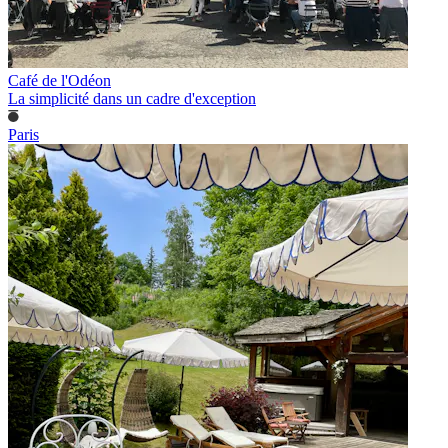
Café de l'Odéon
La simplicité dans un cadre d'exception
Paris