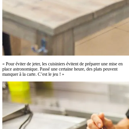
« Pour éviter de jeter, les cuisiniers évitent de préparer une mise en
place astronomique. Passé une certaine heure, des plats peuvent
manquer à la carte. C’est le jeu ! »