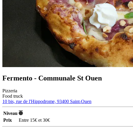
Fermento - Communale St Ouen
Pizzeria
Food truck
10 bis, rue de l'Hippodrome, 93400 Saint-Ouen
Niveau
Prix
Entre 15€ et 30€