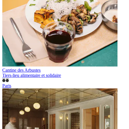
Cantine des Arbustes
Tiers-lieu alimentaire et solidaire
Paris