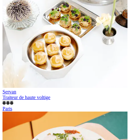
Servan
Traiteur de haute voltige
Paris