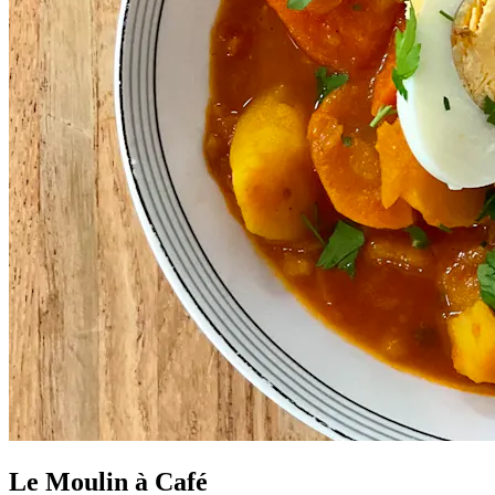
Le Moulin à Café