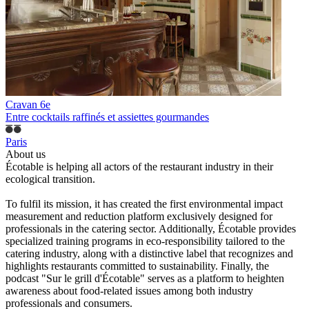
Cravan 6e
Entre cocktails raffinés et assiettes gourmandes
Paris
About us
Écotable is helping all actors of the restaurant industry in their
ecological transition.
To fulfil its mission, it has created the first environmental impact
measurement and reduction platform exclusively designed for
professionals in the catering sector. Additionally, Écotable provides
specialized training programs in eco-responsibility tailored to the
catering industry, along with a distinctive label that recognizes and
highlights restaurants committed to sustainability. Finally, the
podcast "Sur le grill d'Écotable" serves as a platform to heighten
awareness about food-related issues among both industry
professionals and consumers.