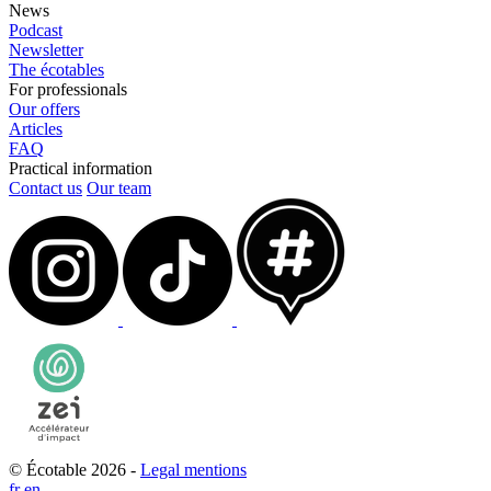
News
Podcast
Newsletter
The écotables
For professionals
Our offers
Articles
FAQ
Practical information
Contact us
Our team
© Écotable 2026 -
Legal mentions
fr
en