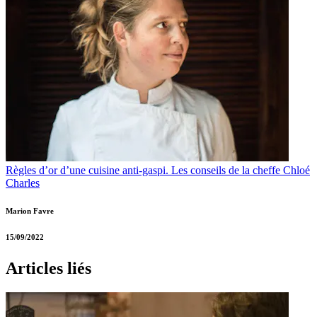
Règles d’or d’une cuisine anti-gaspi. Les conseils de la cheffe Chloé
Charles
Marion Favre
15/09/2022
Articles liés