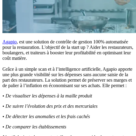
Agapio
, est une solution de contrôle de gestion 100% automatisée
pour la restauration. L'objectif de la start up ? Aider les restaurateurs,
boulangers, et traiteurs à booster leur profitabilité en optimisant leur
coût matière.
Grâce à un simple scan et à l’intelligence artificielle, Agapio apporte
une plus grande visibilité sur les dépenses sans aucune saisie de la
part des restaurateurs. La solution permet de préserver ses marges et
de palier à l’inflation en économisant sur ses achats. Elle permet :
• De visualiser les dépenses à la maille produit
• De suivre l’évolution des prix et des mercuriales
• De détecter les anomalies et les frais cachés
• De comparer les établissements