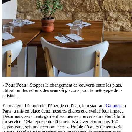
•
Pour l’eau
: Stopper le changement de couverts entre les plats,
utilisation des retours des seaux à glaçons pour le nettoyage de la
cuisine…
En matière d’économie d’énergie et d’eau, le restaurant
Garance
, à
Paris, a mis en place deux mesures phares et a évalué leur impact.
Désormais, ses clients gardent les mêmes couverts du début à la fin
du service. Cela représente 60 couverts à laver et non plus 160
auparavant, soit une économie considérable d’eau et de temps de