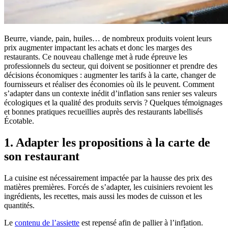
Beurre, viande, pain, huiles… de nombreux produits voient leurs
prix augmenter impactant les achats et donc les marges des
restaurants. Ce nouveau challenge met à rude épreuve les
professionnels du secteur, qui doivent se positionner et prendre des
décisions économiques : augmenter les tarifs à la carte, changer de
fournisseurs et réaliser des économies où ils le peuvent. Comment
s’adapter dans un contexte inédit d’inflation sans renier ses valeurs
écologiques et la qualité des produits servis ? Quelques témoignages
et bonnes pratiques recueillies auprès des restaurants labellisés
Écotable.
1. Adapter les propositions à la carte de
son restaurant
La cuisine est nécessairement impactée par la hausse des prix des
matières premières. Forcés de s’adapter, les cuisiniers revoient les
ingrédients, les recettes, mais aussi les modes de cuisson et les
quantités.
Le
contenu de l’assiette
est repensé afin de pallier à l’inflation.