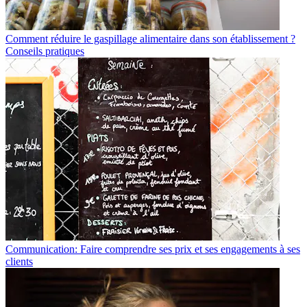
Comment réduire le gaspillage alimentaire dans son établissement ?
Conseils pratiques
Communication: Faire comprendre ses prix et ses engagements à ses
clients