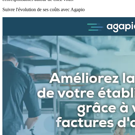
Suivre l'évolution de ses coûts avec Agapio