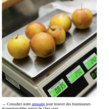
→ Consultez notre
annuaire
pour trouver des fournisseurs
écoresponsables autour de chez vous.