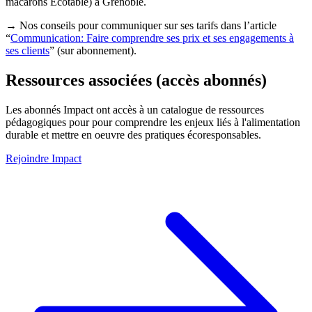
macarons Ecotable) à Grenoble.
→ Nos conseils pour communiquer sur ses tarifs dans l’article
“
Communication: Faire comprendre ses prix et ses engagements à
ses clients
” (sur abonnement).
Ressources associées (accès abonnés)
Les abonnés Impact ont accès à un catalogue de ressources
pédagogiques pour pour comprendre les enjeux liés à l'alimentation
durable et mettre en oeuvre des pratiques écoresponsables.
Rejoindre Impact