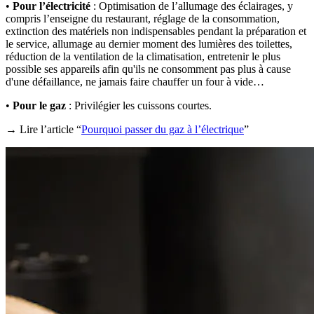
•
Pour l’électricité
: Optimisation de l’allumage des éclairages, y
compris l’enseigne du restaurant, réglage de la consommation,
extinction des matériels non indispensables pendant la préparation et
le service, allumage au dernier moment des lumières des toilettes,
réduction de la ventilation de la climatisation, entretenir le plus
possible ses appareils afin qu'ils ne consomment pas plus à cause
d'une défaillance, ne jamais faire chauffer un four à vide…
•
Pour le gaz
: Privilégier les cuissons courtes.
→ Lire l’article “
Pourquoi passer du gaz à l’électrique
”