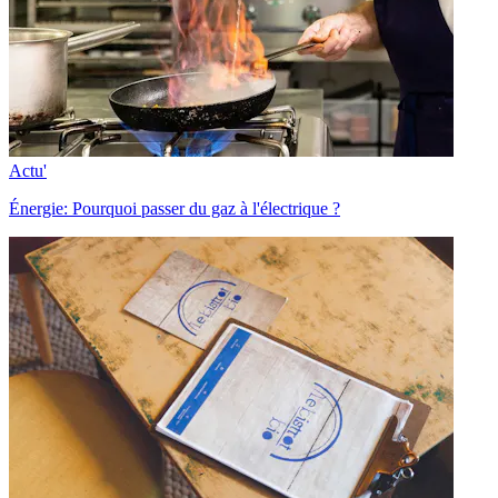
Actu'
Énergie: Pourquoi passer du gaz à l'électrique ?