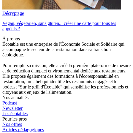
Décryptage
Vegan, végétarien, sans gluten... créer une carte pour tous les
appétits ?
À propos
Écotable est une entreprise de l'Économie Sociale et Solidaire qui
accompagne le secteur de la restauration dans sa transition
écologique.
Pour remplir sa mission, elle a créé la première plateforme de mesure
et de réduction d'impact environnemental dédiée aux restaurateurs.
Elle propose également des formations à l'écoresponsabilité en
restauration, un label qui identifie les restaurants engagés et le
podcast “Sur le grill d'Écotable” qui sensibilise les professionnels et
citoyens aux enjeux de l'alimentation.
Nos actualités
Podcast
Newsletter
Les écotables
Pour les pros
Nos offres
Articles pédagogiques