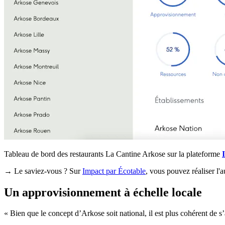
Tableau de bord des restaurants La Cantine Arkose sur la plateforme
→ Le saviez-vous ? Sur
Impact par Écotable
, vous pouvez réaliser l'
Un approvisionnement à échelle locale
« Bien que le concept d’Arkose soit national, il est plus cohérent de s