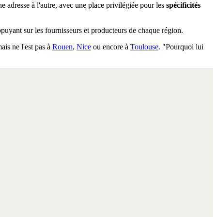
une adresse à l'autre, avec une place privilégiée pour les
spécificités
puyant sur les fournisseurs et producteurs de chaque région.
ais ne l'est pas à
Rouen
,
Nice
ou encore à
Toulouse
. "Pourquoi lui