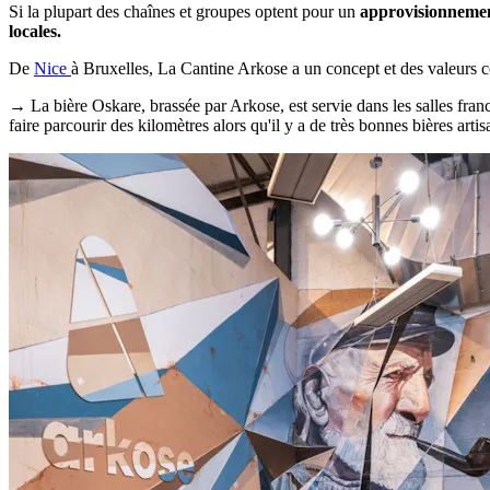
Si la plupart des chaînes et groupes optent pour un
approvisionneme
locales.
De
Nice
à Bruxelles, La Cantine Arkose a un concept et des valeurs c
→ La bière Oskare, brassée par Arkose, est servie dans les salles franc
faire parcourir des kilomètres alors qu'il y a de très bonnes bières ar