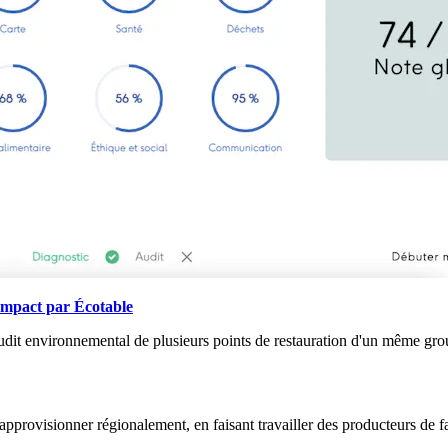
Impact par Écotable
audit environnemental de plusieurs points de restauration d'un même grou
’approvisionner régionalement, en faisant travailler des producteurs de fa