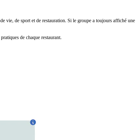
e vie, de sport et de restauration. Si le groupe a toujours affiché une
es pratiques de chaque restaurant.