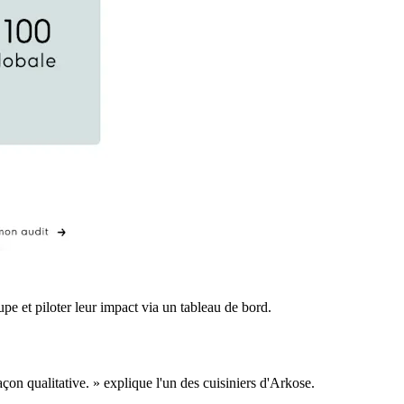
pe et piloter leur impact via un tableau de bord.
çon qualitative. » explique l'un des cuisiniers d'Arkose.