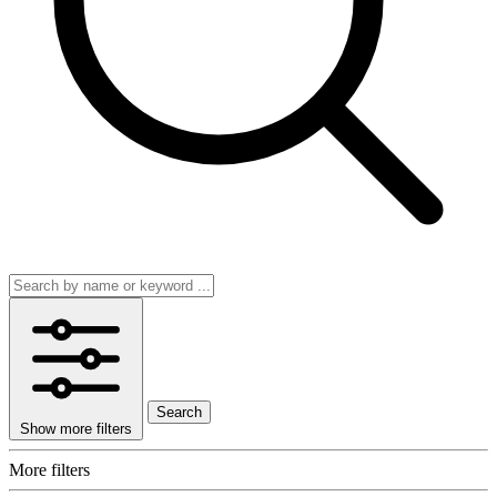
Search
Show more filters
More filters