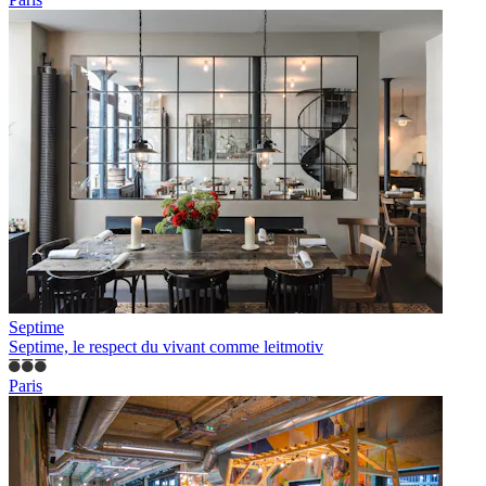
Septime
Septime, le respect du vivant comme leitmotiv
Paris