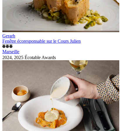
Gerarh
Fenêtre écoresponsable sur le Cours Julien
Marseille
2024, 2025 Écotable Awards