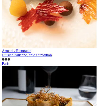
Armani / Ristorante
Cuisine Italienne, chic et tradition
Paris