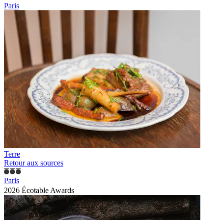
Paris
Terre
Retour aux sources
Paris
2026 Écotable Awards