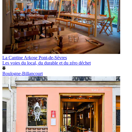
La Cantine Arkose Pont-de-Sèvres
Les voies du local, du durable et du zéro déchet
Boulogne-Billancourt