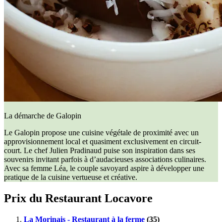
La démarche de Galopin
Le Galopin propose une cuisine végétale de proximité avec un
approvisionnement local et quasiment exclusivement en circuit-
court. Le chef Julien Pradinaud puise son inspiration dans ses
souvenirs invitant parfois à d’audacieuses associations culinaires.
Avec sa femme Léa, le couple savoyard aspire à développer une
pratique de la cuisine vertueuse et créative.
Prix du Restaurant Locavore
La Morinais - Restaurant à la ferme
(35)