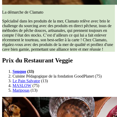
La démarche de Clamato
Spécialisé dans les produits de la mer, Clamato relève avec brio le
challenge du sourcing avec des produits en direct pêcheur, issus de
méthodes de pêche douces, artisanales, qui prennent toujours en
compte l’état des stocks. C’est d’ailleurs ce qui lui a fait enlever
récemment le tourteau, son best-seller à la carte ! Chez Clamato,
régalez-vous avec des produits de la mer de qualité et profitez d'une
cave bien garnie, permettant une alliance terre et mer réussie !
Prix du Restaurant Veggie
Souquo
(33)
Cuisine Pédagogique de la fondation GoodPlanet (75)
Le Pain Salvator
(13)
MASLOW
(75)
Mariposas
(13)