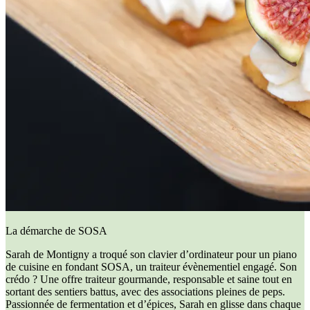
La démarche de SOSA
Sarah de Montigny a troqué son clavier d’ordinateur pour un piano
de cuisine en fondant SOSA, un traiteur évènementiel engagé. Son
crédo ? Une offre traiteur gourmande, responsable et saine tout en
sortant des sentiers battus, avec des associations pleines de peps.
Passionnée de fermentation et d’épices, Sarah en glisse dans chaque