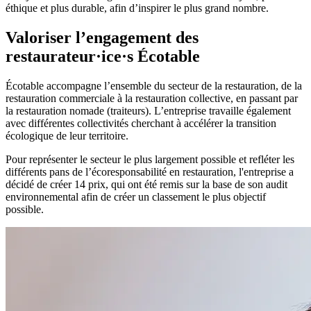
éthique et plus durable, afin d’inspirer le plus grand nombre.
Valoriser l’engagement des
restaurateur·ice·s Écotable
Écotable accompagne l’ensemble du secteur de la restauration, de la
restauration commerciale à la restauration collective, en passant par
la restauration nomade (traiteurs). L’entreprise travaille également
avec différentes collectivités cherchant à accélérer la transition
écologique de leur territoire.
Pour représenter le secteur le plus largement possible et refléter les
différents pans de l’écoresponsabilité en restauration, l'entreprise a
décidé de créer 14 prix, qui ont été remis sur la base de son audit
environnemental afin de créer un classement le plus objectif
possible.