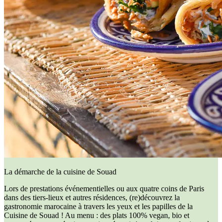
La démarche de la cuisine de Souad
Lors de prestations événementielles ou aux quatre coins de Paris
dans des tiers-lieux et autres résidences, (re)découvrez la
gastronomie marocaine à travers les yeux et les papilles de la
Cuisine de Souad ! Au menu : des plats 100% vegan, bio et