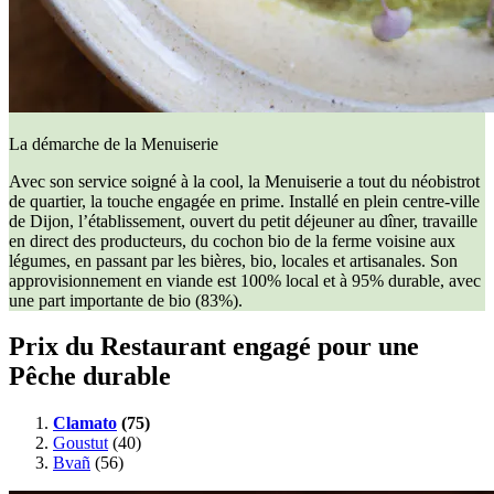
La démarche de la Menuiserie
Avec son service soigné à la cool, la Menuiserie a tout du néobistrot
de quartier, la touche engagée en prime. Installé en plein centre-ville
de Dijon, l’établissement, ouvert du petit déjeuner au dîner, travaille
en direct des producteurs, du cochon bio de la ferme voisine aux
légumes, en passant par les bières, bio, locales et artisanales. Son
approvisionnement en viande est 100% local et à 95% durable, avec
une part importante de bio (83%).
Prix du Restaurant engagé pour une
Pêche durable
Clamato
(75)
Goustut
(40)
Bvañ
(56)