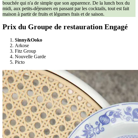
bouchée qui n'a de simple que son apparence. De la lunch box du
midi, aux petits-déjeuners en passant par les cocktails, tout est fait
maison à partir de fruits et légumes frais et de saison.
Prix du Groupe de restauration Engagé
Sinny&Ooko
Arkose
Fitz Group
Nouvelle Garde
Picto