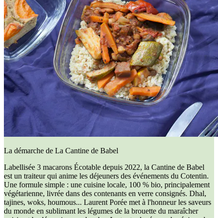
La démarche de La Cantine de Babel
Labellisée 3 macarons Écotable depuis 2022, la Cantine de Babel
est un traiteur qui anime les déjeuners des événements du Cotentin.
Une formule simple : une cuisine locale, 100 % bio, principalement
végétarienne, livrée dans des contenants en verre consignés. Dhal,
tajines, woks, houmous... Laurent Porée met à l'honneur les saveurs
du monde en sublimant les légumes de la brouette du maraîcher