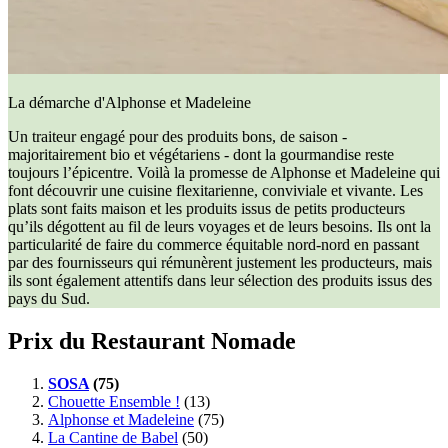
La démarche d'Alphonse et Madeleine
Un traiteur engagé pour des produits bons, de saison -
majoritairement bio et végétariens - dont la gourmandise reste
toujours l’épicentre. Voilà la promesse de Alphonse et Madeleine qui
font découvrir une cuisine flexitarienne, conviviale et vivante. Les
plats sont faits maison et les produits issus de petits producteurs
qu’ils dégottent au fil de leurs voyages et de leurs besoins. Ils ont la
particularité de faire du commerce équitable nord-nord en passant
par des fournisseurs qui rémunèrent justement les producteurs, mais
ils sont également attentifs dans leur sélection des produits issus des
pays du Sud.
Prix du Restaurant Nomade
SOSA
(75)
Chouette Ensemble !
(13)
Alphonse et Madeleine
(75)
La Cantine de Babel
(50)