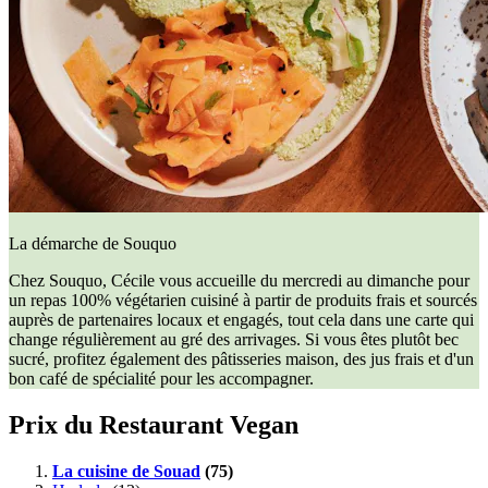
La démarche de Souquo
Chez Souquo, Cécile vous accueille du mercredi au dimanche pour
un repas 100% végétarien cuisiné à partir de produits frais et sourcés
auprès de partenaires locaux et engagés, tout cela dans une carte qui
change régulièrement au gré des arrivages. Si vous êtes plutôt bec
sucré, profitez également des pâtisseries maison, des jus frais et d'un
bon café de spécialité pour les accompagner.
Prix du Restaurant Vegan
La cuisine de Souad
(75)