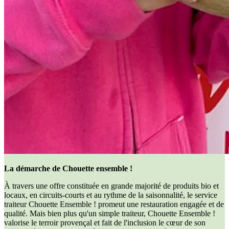
La démarche de Chouette ensemble !
À travers une offre constituée en grande majorité de produits bio et
locaux, en circuits-courts et au rythme de la saisonnalité, le service
traiteur Chouette Ensemble ! promeut une restauration engagée et de
qualité. Mais bien plus qu'un simple traiteur, Chouette Ensemble !
valorise le terroir provençal et fait de l'inclusion le cœur de son