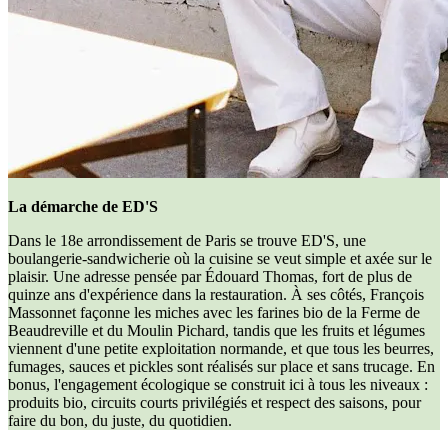
La démarche de ED'S
Dans le 18e arrondissement de Paris se trouve ED'S, une
boulangerie-sandwicherie où la cuisine se veut simple et axée sur le
plaisir. Une adresse pensée par Édouard Thomas, fort de plus de
quinze ans d'expérience dans la restauration. À ses côtés, François
Massonnet façonne les miches avec les farines bio de la Ferme de
Beaudreville et du Moulin Pichard, tandis que les fruits et légumes
viennent d'une petite exploitation normande, et que tous les beurres,
fumages, sauces et pickles sont réalisés sur place et sans trucage. En
bonus, l'engagement écologique se construit ici à tous les niveaux :
produits bio, circuits courts privilégiés et respect des saisons, pour
faire du bon, du juste, du quotidien.