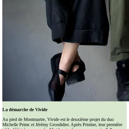
La démarche de Vivide
Au pied de Montmartre, Vivide est le deuxième projet du duo
Michelle Primc et Jérémy Grosdidier. Après Pristine, leur première