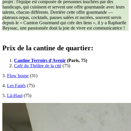
projet : l'équipe est composée de personnes touchées par des
handicaps, qui cuisinent et servent une offre gourmande avec leurs
talents, chacun différents. Derrière cette offre gourmande —
plateaux-repas, cocktails, pauses salées et sucrées, souvent servis
depuis le « Camion Gourmand qui crée des liens », il y a Raphaelle
Beyssac, une passionnée dont la joie de vivre est communicatrice !
Prix de la cantine de quartier:
Cantine Terroirs d'Avenir
(Paris, 75)
Café du Théâtre de la cité
(75)
3.
Flow house
(31)
4.
Les Fanés
(75)
5.
Là-Haut
(75)