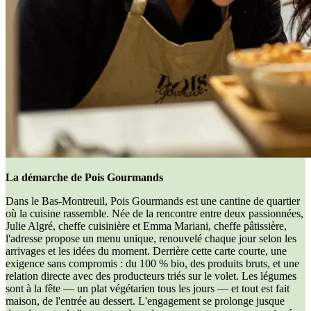
La démarche de Pois Gourmands
Dans le Bas-Montreuil, Pois Gourmands est une cantine de quartier
où la cuisine rassemble. Née de la rencontre entre deux passionnées,
Julie Algré, cheffe cuisinière et Emma Mariani, cheffe pâtissière,
l'adresse propose un menu unique, renouvelé chaque jour selon les
arrivages et les idées du moment. Derrière cette carte courte, une
exigence sans compromis : du 100 % bio, des produits bruts, et une
relation directe avec des producteurs triés sur le volet. Les légumes
sont à la fête — un plat végétarien tous les jours — et tout est fait
maison, de l'entrée au dessert. L'engagement se prolonge jusque